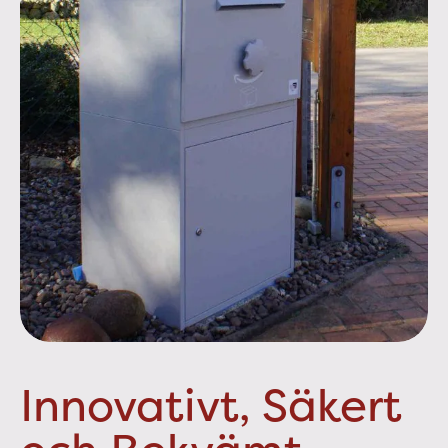
Innovativt, Säkert