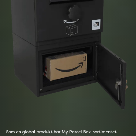
Som en global produkt har My Parcel Box-sortimentet