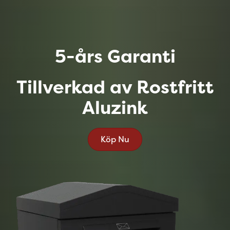
5-års Garanti
Tillverkad av Rostfritt
Aluzink
Köp Nu