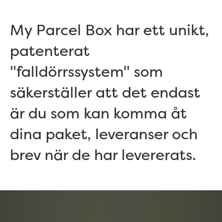
My Parcel Box har ett unikt,
patenterat
"falldörrssystem" som
säkerställer att det endast
är du som kan komma åt
dina paket, leveranser och
brev när de har levererats.