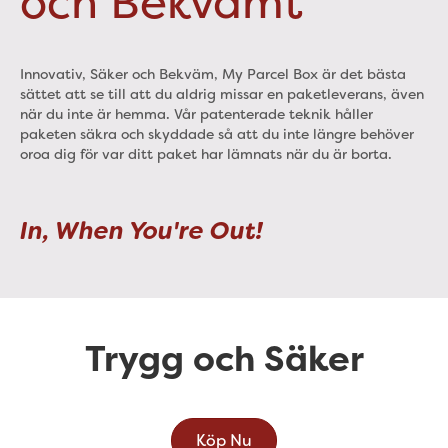
och Bekvämt
Innovativ, Säker och Bekväm, My Parcel Box är det bästa
sättet att se till att du aldrig missar en paketleverans, även
när du inte är hemma. Vår patenterade teknik håller
paketen säkra och skyddade så att du inte längre behöver
oroa dig för var ditt paket har lämnats när du är borta.
In, When You're Out!
Trygg och Säker
Köp Nu