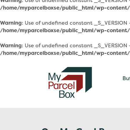
Warning
: Use of undefined constant _S_VERSION - 
/home/myparcelboxse/public_html/wp-content/
Warning
: Use of undefined constant _S_VERSION - 
/home/myparcelboxse/public_html/wp-content/
Warning
: Use of undefined constant _S_VERSION - 
/home/myparcelboxse/public_html/wp-content/
Bu